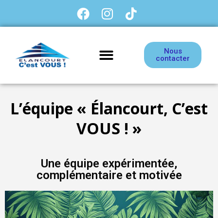
Nous
contacter
L’équipe « Élancourt, C’est
VOUS ! »
Une équipe expérimentée,
complémentaire et motivée