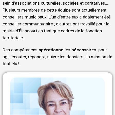
sein d’associations culturelles, sociales et caritatives…
Plusieurs membres de cette équipe sont actuellement
conseillers municipaux. L’un d’entre eux a également été
conseiller
communautaire
; d’autres ont travaillé pour la
mairie d’Élancourt
en tant que cadres de la
fonction
territoriale.
Des compétences
opérationnelles nécessaires
pour
agir, écouter, répondre, suivre les dossiers : la mission de
tout élu !