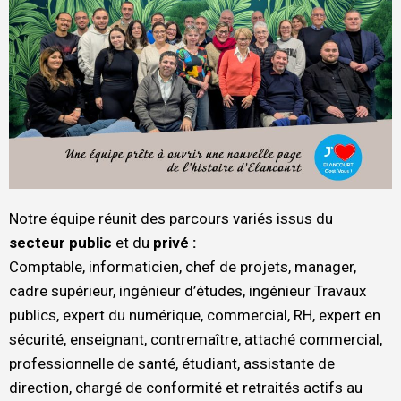
Notre équipe réunit des parcours variés issus du
secteur public
et du
privé :
Comptable, informaticien, chef de projets, manager,
cadre supérieur, ingénieur d’études, ingénieur Travaux
publics, expert du numérique, commercial, RH, expert en
sécurité
, enseignant, contremaître, attaché commercial,
professionnelle de santé, étudiant, assistante de
direction, chargé de conformité et
retraités actifs
au