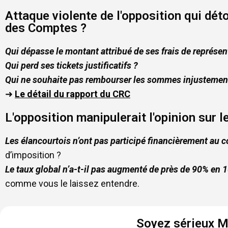
Attaque violente de l'opposition qui dé
des Comptes ?
Qui dépasse le montant attribué de ses frais de représen
Qui perd ses tickets justificatifs ?
Qui ne souhaite pas rembourser les sommes injustemen
➜
Le détail du rapport du CRC
L'opposition manipulerait l'opinion sur 
Les élancourtois n’ont pas participé financièrement au 
d’imposition ?
Le taux global n’a-t-il pas augmenté de près de 90% en 
comme vous le laissez entendre.
Soyez sérieux M.