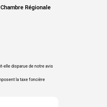
la Chambre Régionale
t-elle disparue de notre avis
composent la taxe foncière