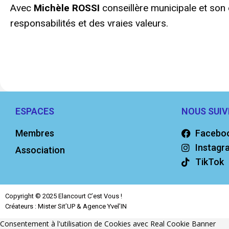
Avec
Michèle ROSSI
conseillère municipale et son 
responsabilités et des vraies valeurs.
ESPACES
NOUS SUIV
Membres
Facebo
Instagr
Association
TikTok
Copyright © 2025 Elancourt C’est Vous !
Créateurs : Mister Sit’UP & Agence Yvel’IN
Consentement à l'utilisation de Cookies avec Real Cookie Banner