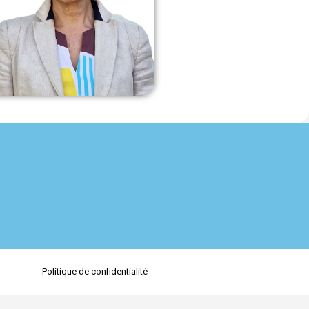
Politique de confidentialité