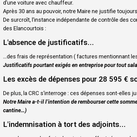
d’une voiture avec chauffeur.
Après 30 ans au pouvoir, notre Maire ne justifie toujo
De surcroît, l’instance indépendante de contrôle des co
des Elancourtois :
L'absence de justificatifs...
…des frais de représentation ( factures mentionnant les
Justificatifs pourtant exigés en entreprise pour tout sala
Les excès de dépenses pour 28 595 € s
De plus, la CRC s’interroge : ces dépenses sont-elles j
Notre Maire a-t-il l’intention de rembourser cette somme
cantine…)
L'indemnisation à tort des adjoints...