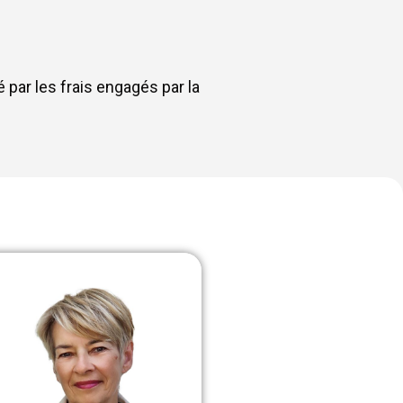
par les frais engagés par la