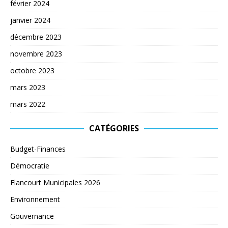
février 2024
janvier 2024
décembre 2023
novembre 2023
octobre 2023
mars 2023
mars 2022
CATÉGORIES
Budget-Finances
Démocratie
Elancourt Municipales 2026
Environnement
Gouvernance