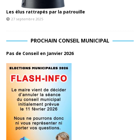
Les élus rattrapés par la patrouille
27 septembre 2025
PROCHAIN CONSEIL MUNICIPAL
Pas de Conseil en Janvier 2026