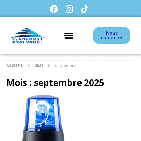
Nous
contacter
ACCUEIL
2025
septembre
Mois :
septembre 2025