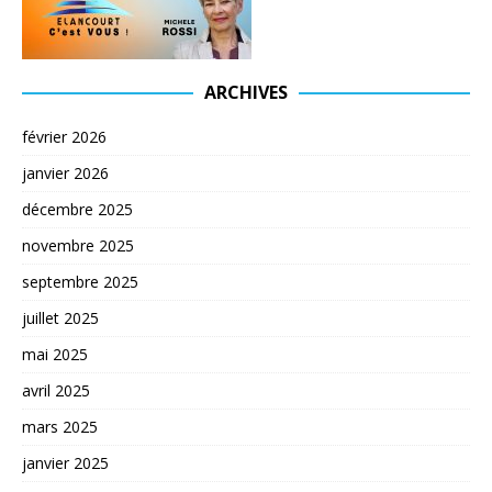
ARCHIVES
février 2026
janvier 2026
décembre 2025
novembre 2025
septembre 2025
juillet 2025
mai 2025
avril 2025
mars 2025
janvier 2025