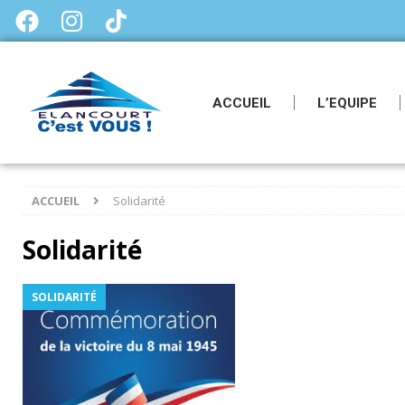
ACCUEIL
L’EQUIPE
ACCUEIL
Solidarité
Solidarité
SOLIDARITÉ