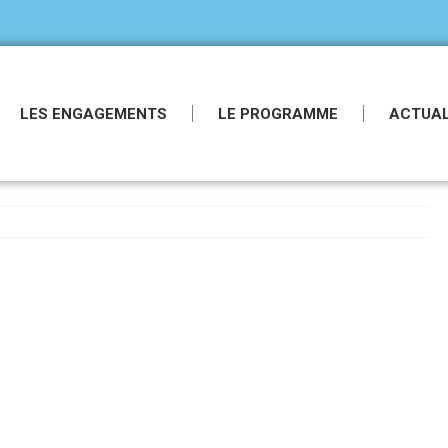
LES ENGAGEMENTS
LE PROGRAMME
ACTUAL