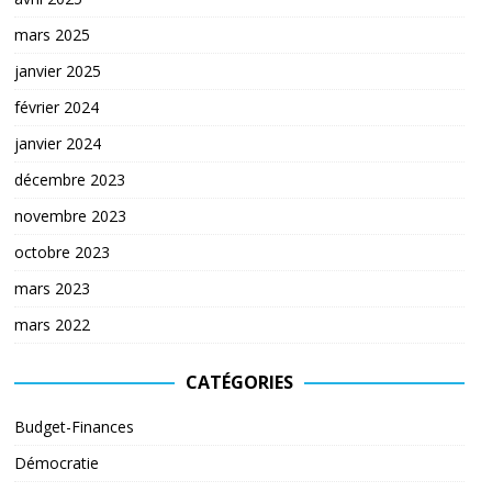
mars 2025
janvier 2025
février 2024
janvier 2024
décembre 2023
novembre 2023
octobre 2023
mars 2023
mars 2022
CATÉGORIES
Budget-Finances
Démocratie