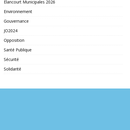
Elancourt Municipales 2026
Environnement
Gouvernance
JO2024
Opposition
Santé Publique
Sécurité
Solidarité