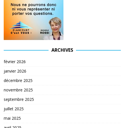
ARCHIVES
février 2026
janvier 2026
décembre 2025
novembre 2025
septembre 2025
juillet 2025
mai 2025
avril 2025