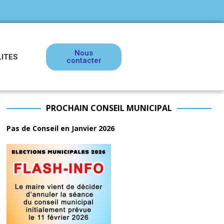
Nous
ITES
contacter
PROCHAIN CONSEIL MUNICIPAL
Pas de Conseil en Janvier 2026