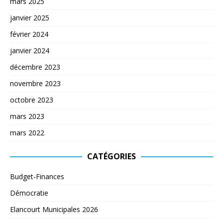
mars 2025
janvier 2025
février 2024
janvier 2024
décembre 2023
novembre 2023
octobre 2023
mars 2023
mars 2022
CATÉGORIES
Budget-Finances
Démocratie
Elancourt Municipales 2026