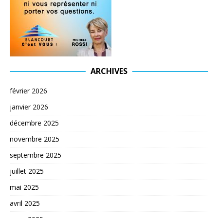
ARCHIVES
février 2026
janvier 2026
décembre 2025
novembre 2025
septembre 2025
juillet 2025
mai 2025
avril 2025