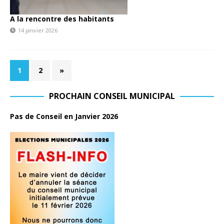
A la rencontre des habitants
14 janvier 2026
1
2
»
PROCHAIN CONSEIL MUNICIPAL
Pas de Conseil en Janvier 2026