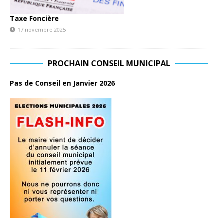
Taxe Foncière
17 novembre 2025
PROCHAIN CONSEIL MUNICIPAL
Pas de Conseil en Janvier 2026