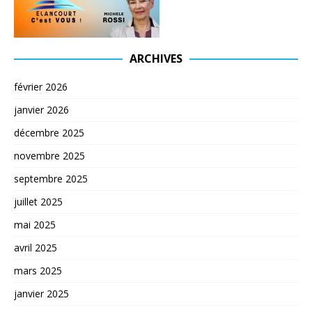
ARCHIVES
février 2026
janvier 2026
décembre 2025
novembre 2025
septembre 2025
juillet 2025
mai 2025
avril 2025
mars 2025
janvier 2025