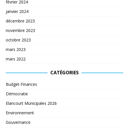
février 2024
janvier 2024
décembre 2023
novembre 2023
octobre 2023
mars 2023
mars 2022
CATÉGORIES
Budget-Finances
Démocratie
Elancourt Municipales 2026
Environnement
Gouvernance