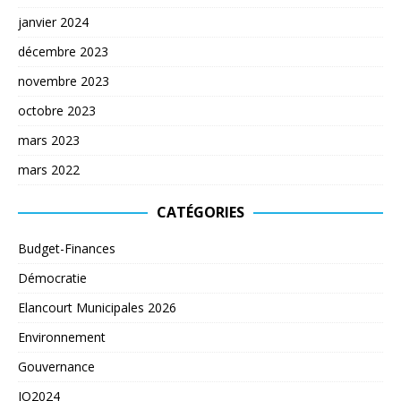
janvier 2024
décembre 2023
novembre 2023
octobre 2023
mars 2023
mars 2022
CATÉGORIES
Budget-Finances
Démocratie
Elancourt Municipales 2026
Environnement
Gouvernance
JO2024