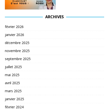
ARCHIVES
février 2026
janvier 2026
décembre 2025
novembre 2025
septembre 2025
juillet 2025
mai 2025
avril 2025
mars 2025
janvier 2025
février 2024