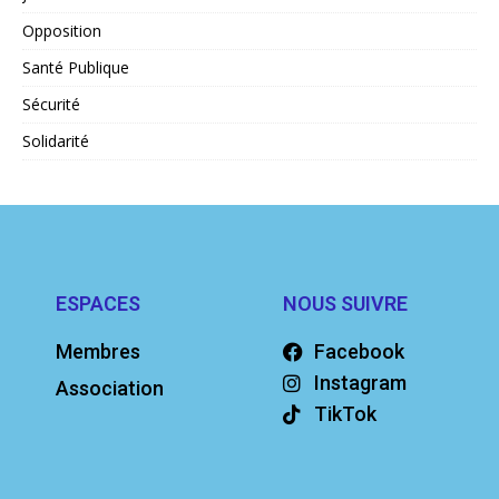
Opposition
Santé Publique
Sécurité
Solidarité
ESPACES
NOUS SUIVRE
Membres
Facebook
Instagram
Association
TikTok