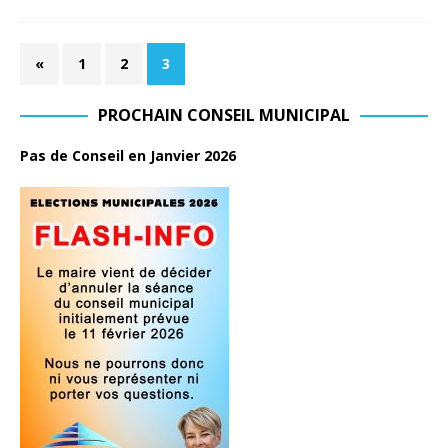
«
1
2
3
PROCHAIN CONSEIL MUNICIPAL
Pas de Conseil en Janvier 2026