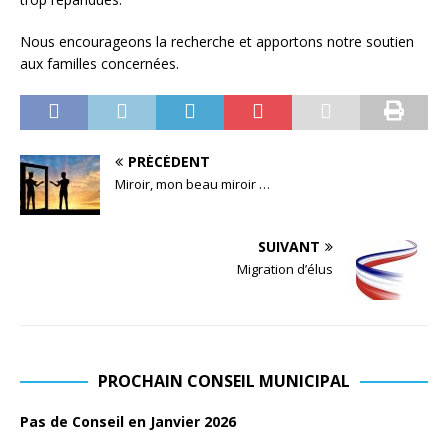
Nous encourageons la recherche et apportons notre soutien
aux familles concernées.
PRÉCÉDENT
Miroir, mon beau miroir …
SUIVANT
Migration d’élus
PROCHAIN CONSEIL MUNICIPAL
Pas de Conseil en Janvier 2026