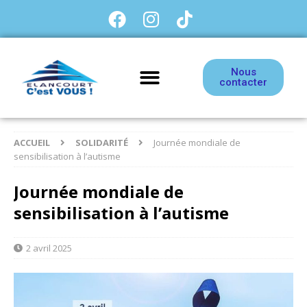
Nous
contacter
ACCUEIL
SOLIDARITÉ
Journée mondiale de
sensibilisation à l’autisme
Journée mondiale de
sensibilisation à l’autisme
2 avril 2025