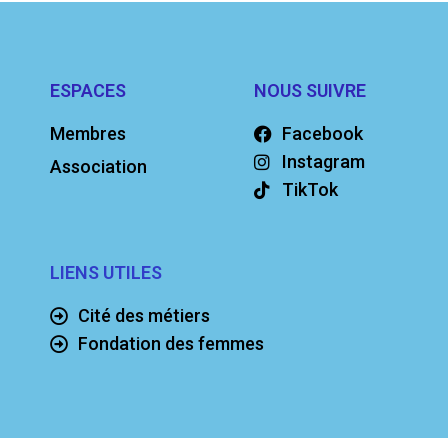
ESPACES
NOUS SUIVRE
Membres
Facebook
Instagram
Association
TikTok
LIENS UTILES
Cité des métiers
Fondation des femmes