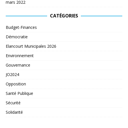
mars 2022
CATÉGORIES
Budget-Finances
Démocratie
Elancourt Municipales 2026
Environnement
Gouvernance
JO2024
Opposition
Santé Publique
Sécurité
Solidarité