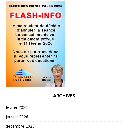
ARCHIVES
février 2026
janvier 2026
décembre 2025