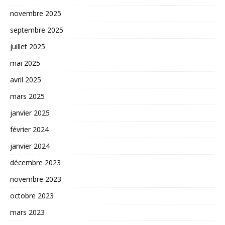
novembre 2025
septembre 2025
juillet 2025
mai 2025
avril 2025
mars 2025
janvier 2025
février 2024
janvier 2024
décembre 2023
novembre 2023
octobre 2023
mars 2023