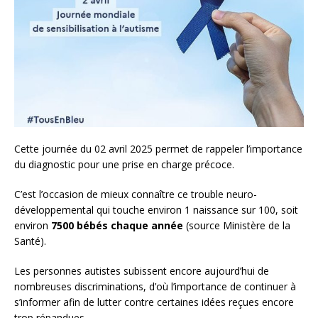
Cette journée du 02 avril 2025 permet de rappeler l’importance
du diagnostic pour une prise en charge précoce.
C’est l’occasion de mieux connaître ce trouble neuro-
développemental qui touche environ 1 naissance sur 100, soit
environ
7500 bébés chaque année
(source Ministère de la
Santé).
Les personnes autistes subissent encore aujourd’hui de
nombreuses discriminations, d’où l’importance de continuer à
s’informer afin de lutter contre certaines idées reçues encore
trop répandues.