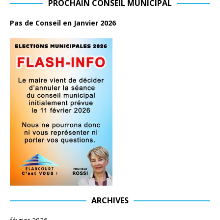
PROCHAIN CONSEIL MUNICIPAL
Pas de Conseil en Janvier 2026
ARCHIVES