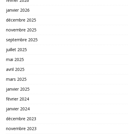
février 2026
janvier 2026
décembre 2025
novembre 2025
septembre 2025
juillet 2025
mai 2025
avril 2025
mars 2025
janvier 2025
février 2024
janvier 2024
décembre 2023
novembre 2023