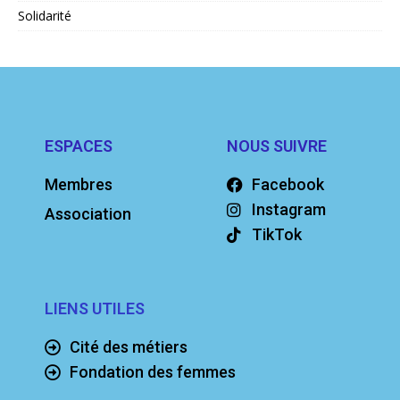
Solidarité
ESPACES
NOUS SUIVRE
Membres
Facebook
Instagram
Association
TikTok
LIENS UTILES
Cité des métiers
Fondation des femmes