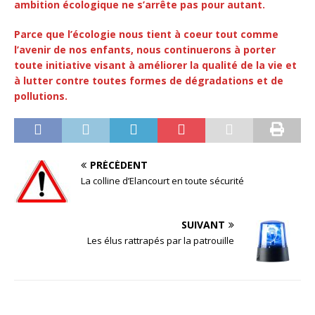
ambition écologique ne s’arrête pas pour autant.
Parce que l’écologie nous tient à coeur tout comme
l’avenir de nos enfants, nous continuerons à porter
toute initiative visant à améliorer la qualité de la vie et
à lutter contre toutes formes de dégradations et de
pollutions.
PRÉCÉDENT
La colline d’Elancourt en toute sécurité
SUIVANT
Les élus rattrapés par la patrouille