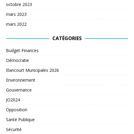
octobre 2023
mars 2023
mars 2022
CATÉGORIES
Budget-Finances
Démocratie
Elancourt Municipales 2026
Environnement
Gouvernance
JO2024
Opposition
Santé Publique
Sécurité