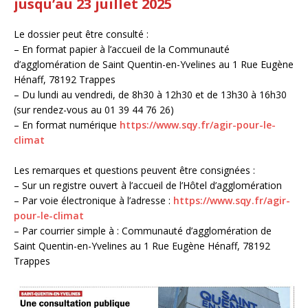
jusqu’au 23 juillet 2025
Le dossier peut être consulté :
– En format papier à l’accueil de la Communauté
d’agglomération de Saint Quentin-en-Yvelines au 1 Rue Eugène
Hénaff, 78192 Trappes
– Du lundi au vendredi, de 8h30 à 12h30 et de 13h30 à 16h30
(sur rendez-vous au 01 39 44 76 26)
– En format numérique
https://www.sqy.fr/agir-pour-le-
climat
Les remarques et questions peuvent être consignées :
– Sur un registre ouvert à l’accueil de l’Hôtel d’agglomération
– Par voie électronique à l’adresse :
https://www.sqy.fr/agir-
pour-le-climat
– Par courrier simple à : Communauté d’agglomération de
Saint Quentin-en-Yvelines au 1 Rue Eugène Hénaff, 78192
Trappes