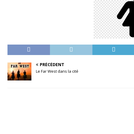
PRÉCÉDENT
Le Far West dans la cité