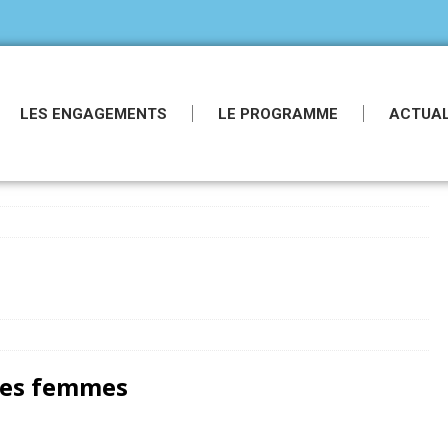
LES ENGAGEMENTS
LE PROGRAMME
ACTUAL
 des femmes