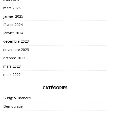
mars 2025
janvier 2025
février 2024
janvier 2024
décembre 2023
novembre 2023
octobre 2023
mars 2023
mars 2022
CATÉGORIES
Budget-Finances
Démocratie