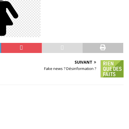
SUIVANT
Fake news ? Désinformation ?