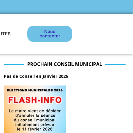
Nous
ITES
contacter
PROCHAIN CONSEIL MUNICIPAL
Pas de Conseil en Janvier 2026