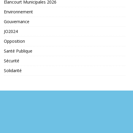
Elancourt Municipales 2026
Environnement
Gouvernance
JO2024
Opposition
Santé Publique
Sécurité
Solidarité