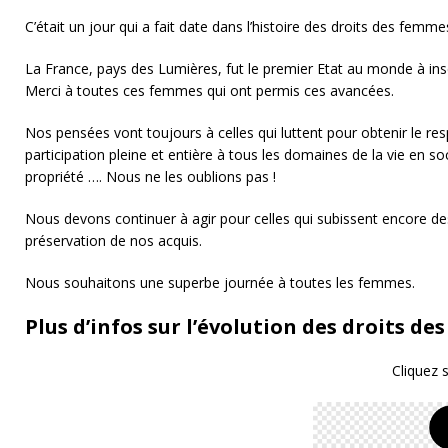
C’était un jour qui a fait date dans l’histoire des droits des femm
La France, pays des Lumières, fut le premier Etat au monde à inscr
Merci à toutes ces femmes qui ont permis ces avancées.
Nos pensées vont toujours à celles qui luttent pour obtenir le re
participation pleine et entière à tous les domaines de la vie en soc
propriété …. Nous ne les oublions pas !
Nous devons continuer à agir pour celles qui subissent encore des i
préservation de nos acquis.
Nous souhaitons une superbe journée à toutes les femmes.
Plus d’infos sur l’évolution des droits de
Cliquez s