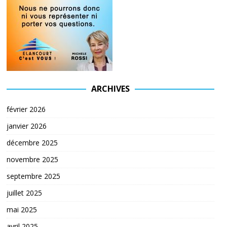
ARCHIVES
février 2026
janvier 2026
décembre 2025
novembre 2025
septembre 2025
juillet 2025
mai 2025
avril 2025