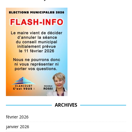
ARCHIVES
février 2026
janvier 2026