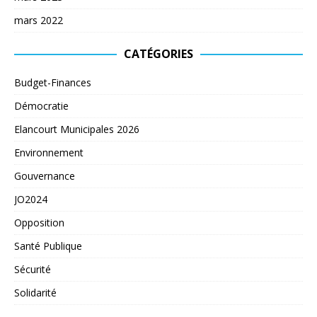
mars 2022
CATÉGORIES
Budget-Finances
Démocratie
Elancourt Municipales 2026
Environnement
Gouvernance
JO2024
Opposition
Santé Publique
Sécurité
Solidarité