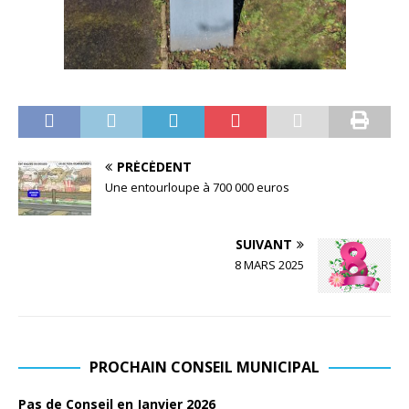
PRÉCÉDENT
Une entourloupe à 700 000 euros
SUIVANT
8 MARS 2025
PROCHAIN CONSEIL MUNICIPAL
Pas de Conseil en Janvier 2026