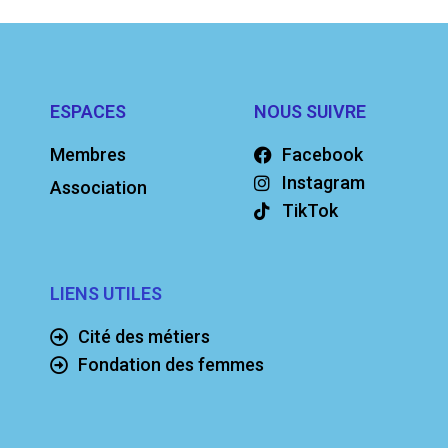
ESPACES
NOUS SUIVRE
Membres
Facebook
Instagram
Association
TikTok
LIENS UTILES
Cité des métiers
Fondation des femmes