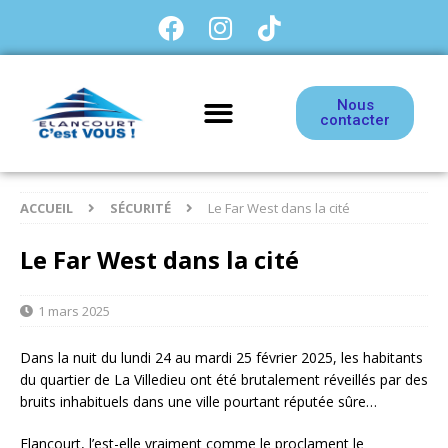
Nous
contacter
ACCUEIL
SÉCURITÉ
Le Far West dans la cité
Le Far West dans la cité
1 mars 2025
Dans la nuit du lundi 24 au mardi 25 février 2025, les habitants
du quartier de La Villedieu ont été brutalement réveillés par des
bruits inhabituels dans une ville pourtant réputée sûre…
Elancourt, l’est-elle vraiment comme le proclament le