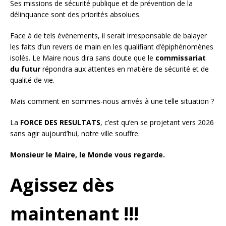
Ses missions de sécurité publique et de prévention de la
délinquance sont des priorités absolues.
Face à de tels évènements, il serait irresponsable de balayer
les faits d’un revers de main en les qualifiant d’épiphénomènes
isolés. Le Maire nous dira sans doute que le
commissariat
du futur
répondra aux attentes en matière de sécurité et de
qualité de vie.
Mais comment en sommes-nous arrivés à une telle situation ?
La
FORCE DES RESULTATS
, c’est qu’en se projetant vers 2026
sans agir aujourd’hui, notre ville souffre.
Monsieur le Maire, le Monde vous regarde.
Agissez dès
maintenant !!!