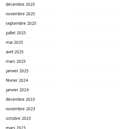
décembre 2025
novembre 2025
septembre 2025
juillet 2025
mai 2025
avril 2025
mars 2025
janvier 2025
février 2024
janvier 2024
décembre 2023
novembre 2023
octobre 2023
mars 2023